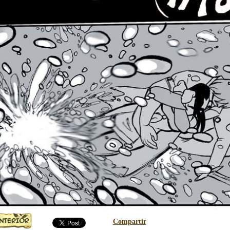
Compartir