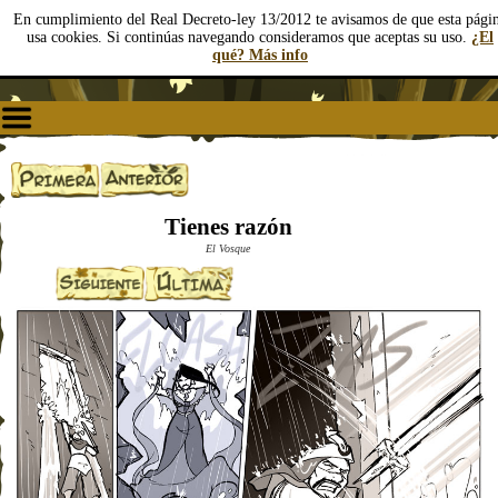
En cumplimiento del Real Decreto-ley 13/2012 te avisamos de que esta pági
usa cookies. Si continúas navegando consideramos que aceptas su uso.
¿El
qué? Más info
Tienes razón
El Vosque