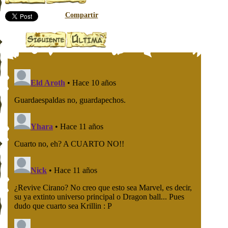
Compartir