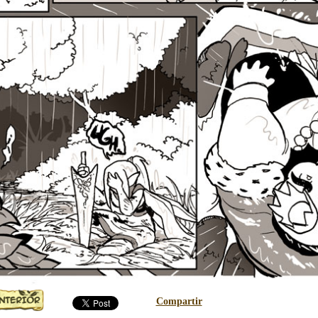
Compartir