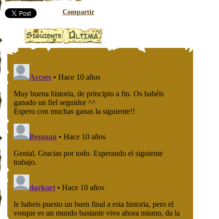
Compartir