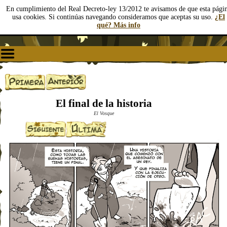
En cumplimiento del Real Decreto-ley 13/2012 te avisamos de que esta pági
usa cookies. Si continúas navegando consideramos que aceptas su uso.
¿El
qué? Más info
El final de la historia
El Vosque