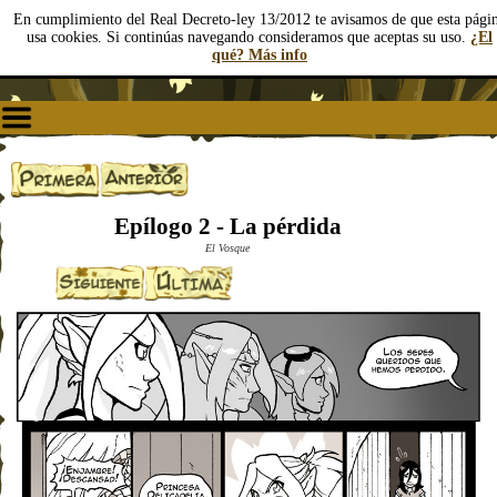
En cumplimiento del Real Decreto-ley 13/2012 te avisamos de que esta pági
usa cookies. Si continúas navegando consideramos que aceptas su uso.
¿El
qué? Más info
Epílogo 2 - La pérdida
El Vosque