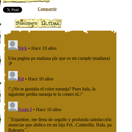
Compartir