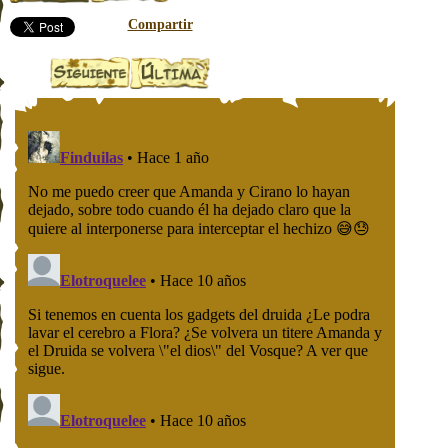
Compartir