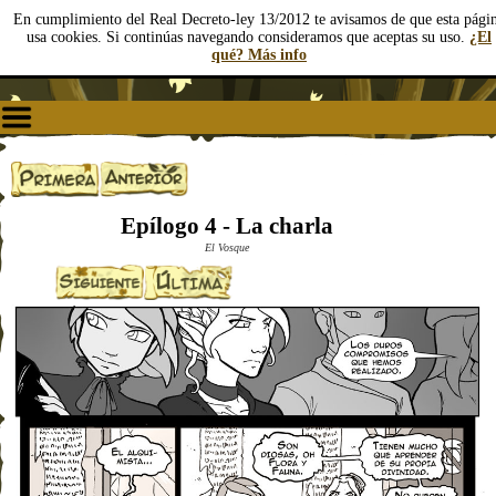
En cumplimiento del Real Decreto-ley 13/2012 te avisamos de que esta pági
usa cookies. Si continúas navegando consideramos que aceptas su uso.
¿El
qué? Más info
Epílogo 4 - La charla
El Vosque