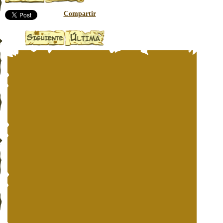
Compartir