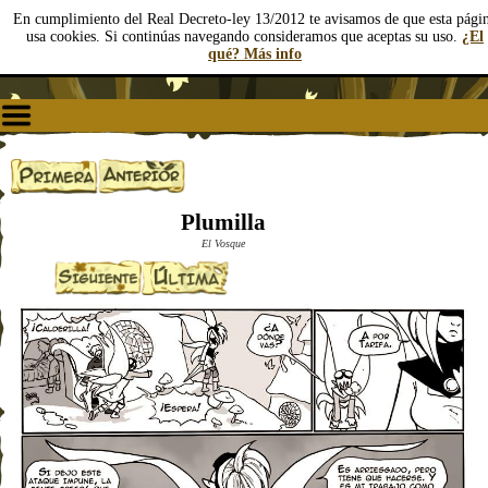
En cumplimiento del Real Decreto-ley 13/2012 te avisamos de que esta pági
usa cookies. Si continúas navegando consideramos que aceptas su uso.
¿El
qué? Más info
Plumilla
El Vosque