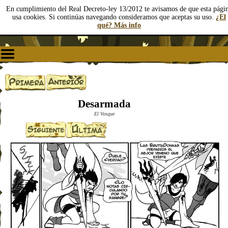
En cumplimiento del Real Decreto-ley 13/2012 te avisamos de que esta pági
usa cookies. Si continúas navegando consideramos que aceptas su uso.
¿El
qué? Más info
Desarmada
El Vosque