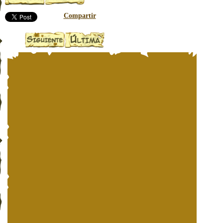
Compartir