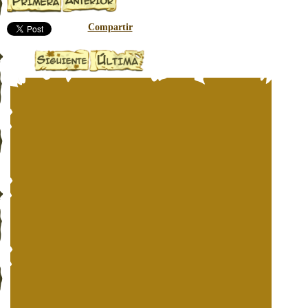
Compartir