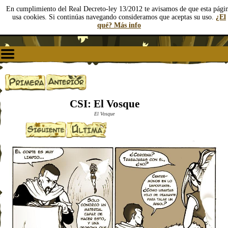
En cumplimiento del Real Decreto-ley 13/2012 te avisamos de que esta pági
usa cookies. Si continúas navegando consideramos que aceptas su uso.
¿El
qué? Más info
CSI: El Vosque
El Vosque