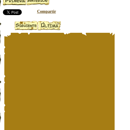
Compartir