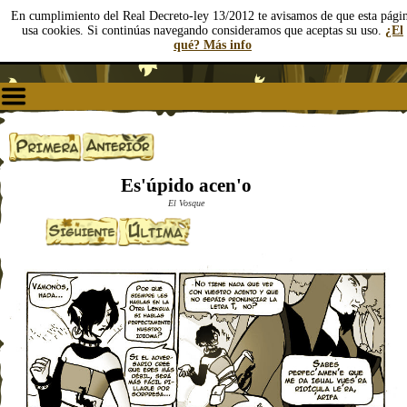
En cumplimiento del Real Decreto-ley 13/2012 te avisamos de que esta pági
usa cookies. Si continúas navegando consideramos que aceptas su uso.
¿El
qué? Más info
Es'úpido acen'o
El Vosque