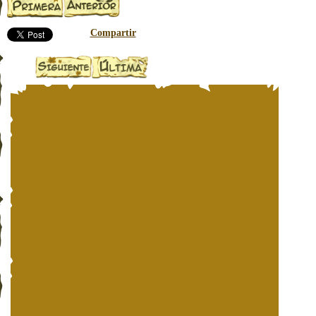
Compartir