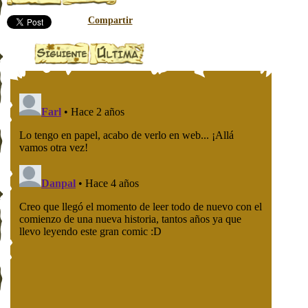
Compartir