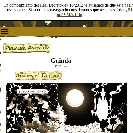
En cumplimiento del Real Decreto-ley 13/2012 te avisamos de que esta pági
usa cookies. Si continúas navegando consideramos que aceptas su uso.
¿El
qué? Más info
Guinda
El Vosque