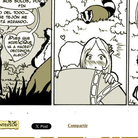
Compartir