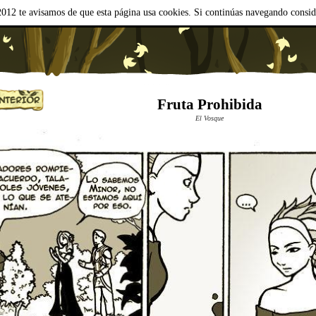
012 te avisamos de que esta página usa cookies. Si continúas navegando consi
Fruta Prohibida
El Vosque