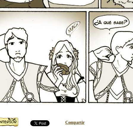
Compartir