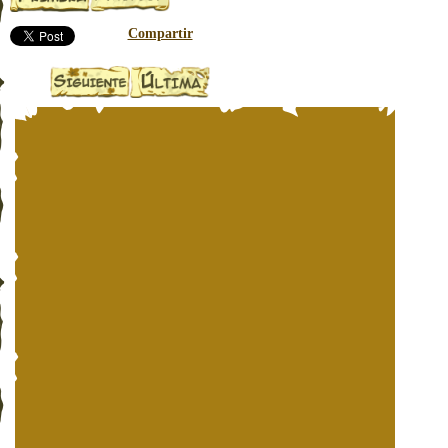
Compartir