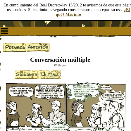
En cumplimiento del Real Decreto-ley 13/2012 te avisamos de que esta pági
usa cookies. Si continúas navegando consideramos que aceptas su uso.
¿El
qué? Más info
Conversación múltiple
El Vosque