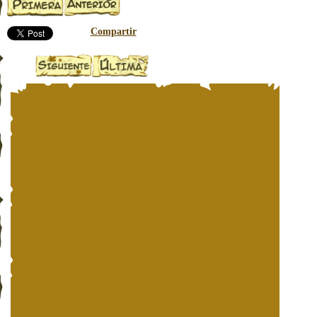
Compartir