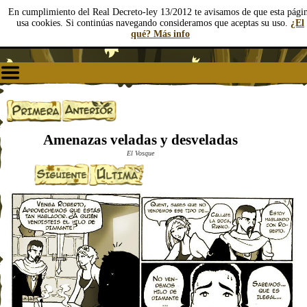
En cumplimiento del Real Decreto-ley 13/2012 te avisamos de que esta pági
usa cookies. Si continúas navegando consideramos que aceptas su uso.
¿El
qué? Más info
Amenazas veladas y desveladas
El Vosque