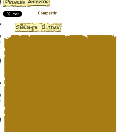
Compartir