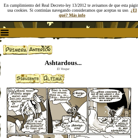
En cumplimiento del Real Decreto-ley 13/2012 te avisamos de que esta pági
usa cookies. Si continúas navegando consideramos que aceptas su uso.
¿El
qué? Más info
Ashtardous...
El Vosque