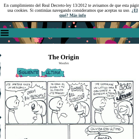
En cumplimiento del Real Decreto-ley 13/2012 te avisamos de que esta pági
usa cookies. Si continúas navegando consideramos que aceptas su uso.
¿El
qué? Más info
The Origin
Woodies