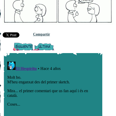
Compartir