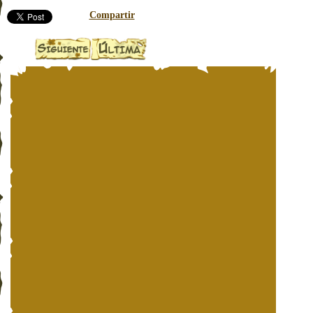
Compartir