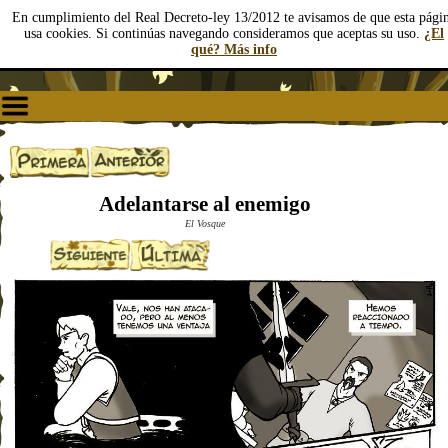
En cumplimiento del Real Decreto-ley 13/2012 te avisamos de que esta pági
usa cookies. Si continúas navegando consideramos que aceptas su uso.
¿El
qué? Más info
Adelantarse al enemigo
El Vosque