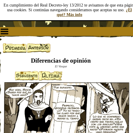
En cumplimiento del Real Decreto-ley 13/2012 te avisamos de que esta pági
usa cookies. Si continúas navegando consideramos que aceptas su uso.
¿El
qué? Más info
Diferencias de opinión
El Vosque