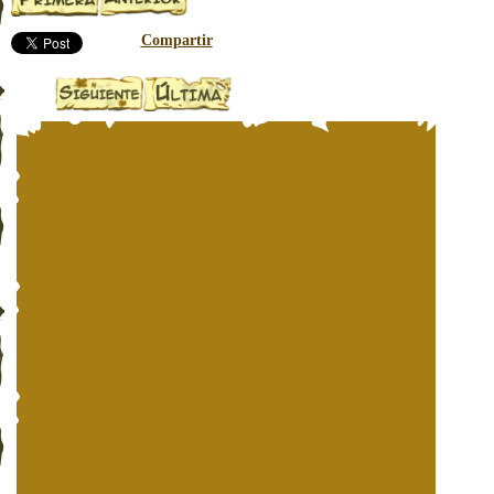
Compartir