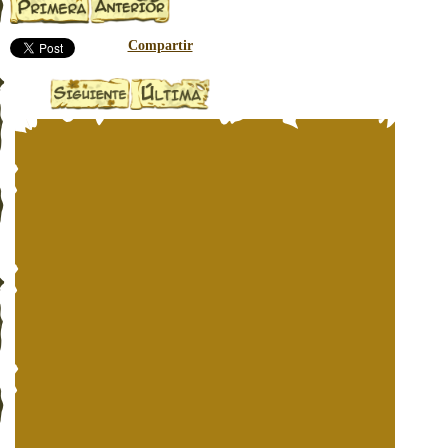
Compartir