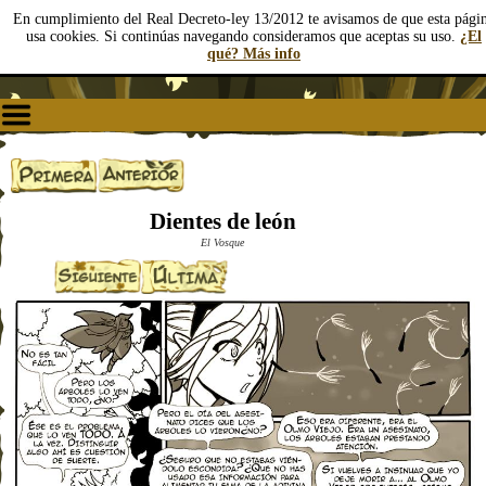
En cumplimiento del Real Decreto-ley 13/2012 te avisamos de que esta pági
usa cookies. Si continúas navegando consideramos que aceptas su uso.
¿El
qué? Más info
Dientes de león
El Vosque