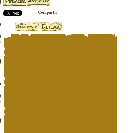
Compartir