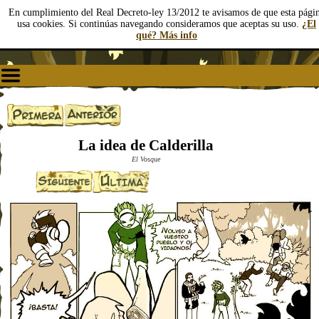
En cumplimiento del Real Decreto-ley 13/2012 te avisamos de que esta pági
usa cookies. Si continúas navegando consideramos que aceptas su uso.
¿El
qué? Más info
La idea de Calderilla
El Vosque