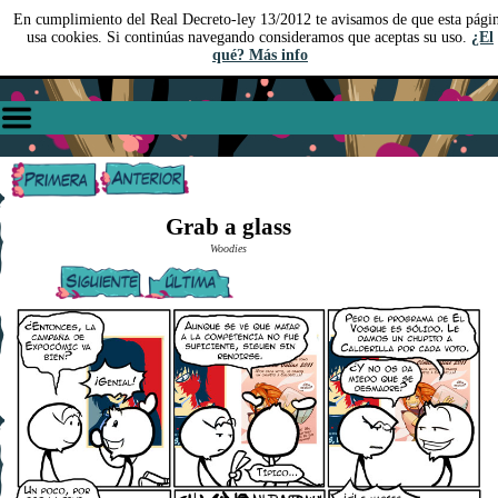
En cumplimiento del Real Decreto-ley 13/2012 te avisamos de que esta pági
usa cookies. Si continúas navegando consideramos que aceptas su uso.
¿El
qué? Más info
Grab a glass
Woodies