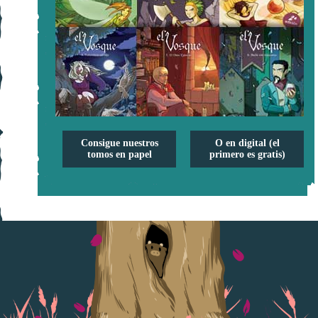
Consigue nuestros
O en digital (el
tomos en papel
primero es gratis)