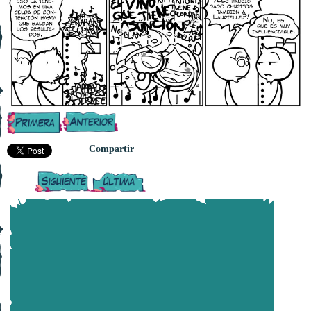
Compartir