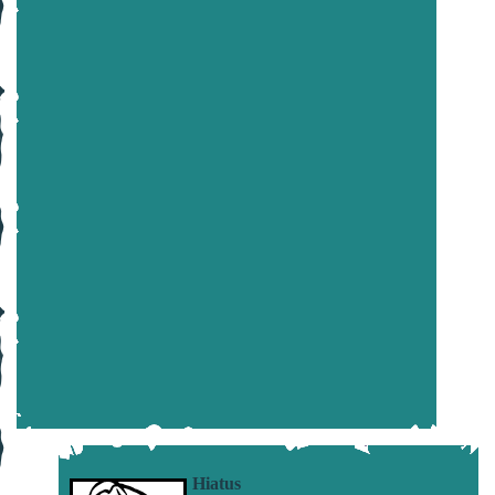
Hiatus