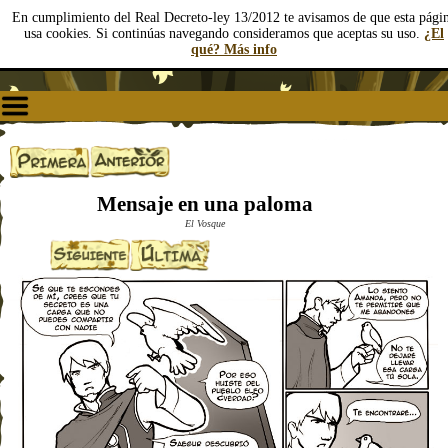
En cumplimiento del Real Decreto-ley 13/2012 te avisamos de que esta pági
usa cookies. Si continúas navegando consideramos que aceptas su uso.
¿El
qué? Más info
Mensaje en una paloma
El Vosque