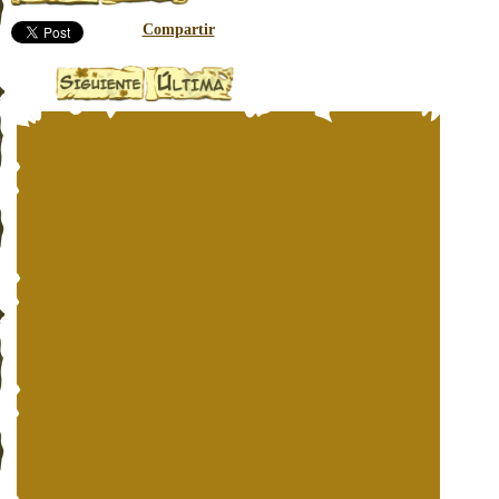
Compartir