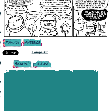
Compartir