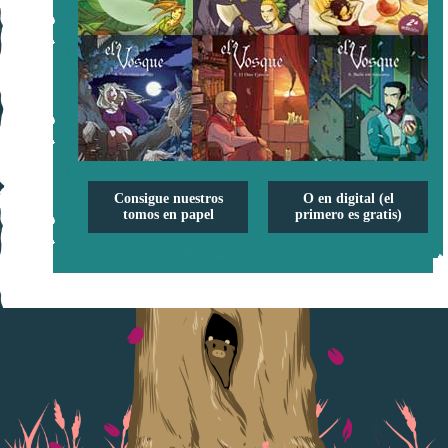
Consigue nuestros
O en digital (el
tomos en papel
primero es gratis)