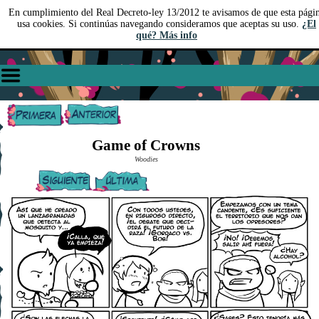
En cumplimiento del Real Decreto-ley 13/2012 te avisamos de que esta pági
usa cookies. Si continúas navegando consideramos que aceptas su uso.
¿El
qué? Más info
Game of Crowns
Woodies