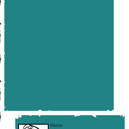
Hiatus