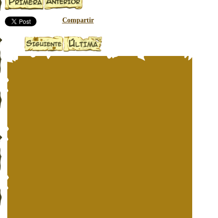
Compartir