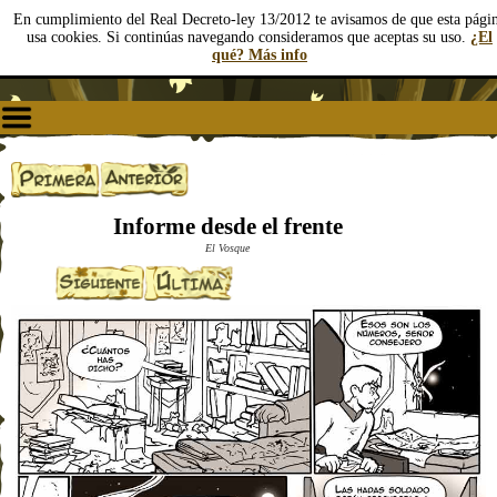
En cumplimiento del Real Decreto-ley 13/2012 te avisamos de que esta pági
usa cookies. Si continúas navegando consideramos que aceptas su uso.
¿El
qué? Más info
Informe desde el frente
El Vosque