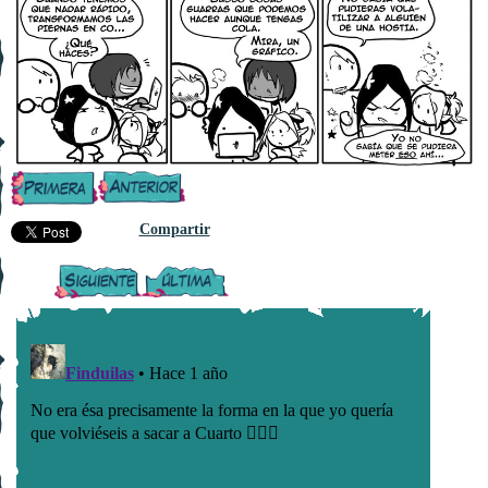
Compartir