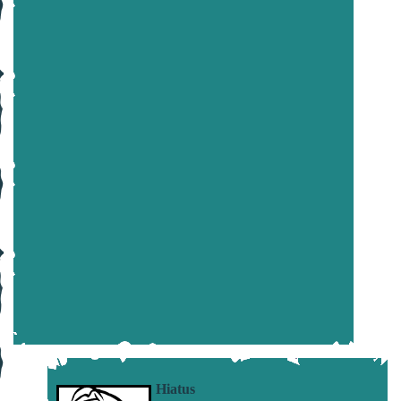
Hiatus