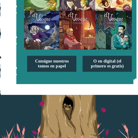
Consigue nuestros
O en digital (el
tomos en papel
primero es gratis)