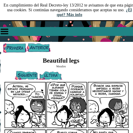
En cumplimiento del Real Decreto-ley 13/2012 te avisamos de que esta pági
usa cookies. Si continúas navegando consideramos que aceptas su uso.
¿El
qué? Más info
Beautiful legs
Woodies