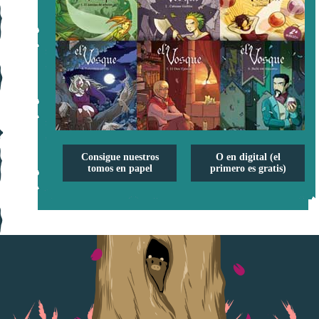
Consigue nuestros
O en digital (el
tomos en papel
primero es gratis)