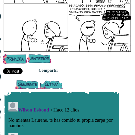
Compartir