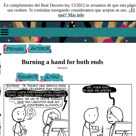
En cumplimiento del Real Decreto-ley 13/2012 te avisamos de que esta pági
usa cookies. Si continúas navegando consideramos que aceptas su uso.
¿El
qué? Más info
Burning a hand for both ends
Woodies