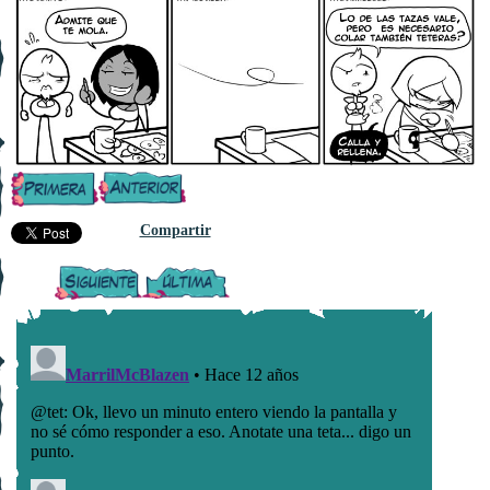
Compartir