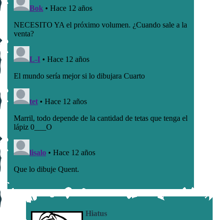
Hiatus