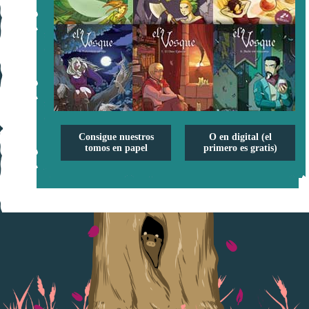
Consigue nuestros
O en digital (el
tomos en papel
primero es gratis)