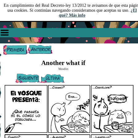
En cumplimiento del Real Decreto-ley 13/2012 te avisamos de que esta pági
usa cookies. Si continúas navegando consideramos que aceptas su uso.
¿El
qué? Más info
Another what if
Woodies