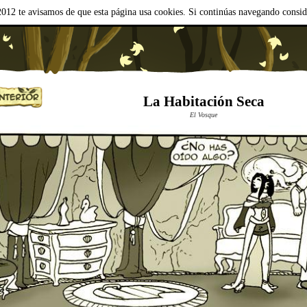
012 te avisamos de que esta página usa cookies. Si continúas navegando consi
La Habitación Seca
El Vosque