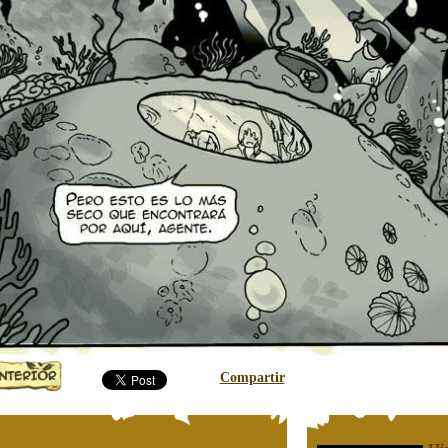
Compartir