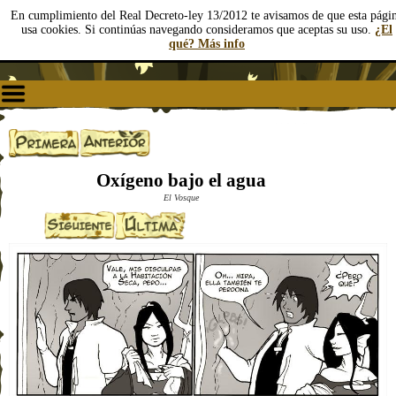
En cumplimiento del Real Decreto-ley 13/2012 te avisamos de que esta pági
usa cookies. Si continúas navegando consideramos que aceptas su uso.
¿El
qué? Más info
Oxígeno bajo el agua
El Vosque