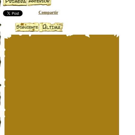
Compartir