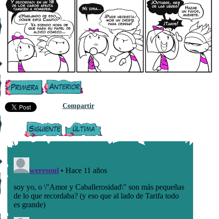
Compartir