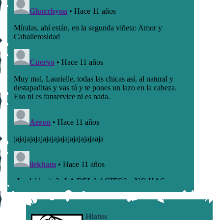
Hiatus