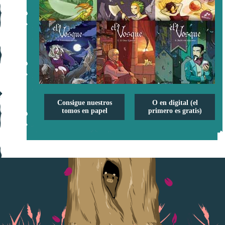
Consigue nuestros
O en digital (el
tomos en papel
primero es gratis)