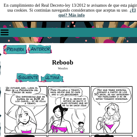
En cumplimiento del Real Decreto-ley 13/2012 te avisamos de que esta pági
usa cookies. Si continúas navegando consideramos que aceptas su uso.
¿El
qué? Más info
Reboob
Woodies