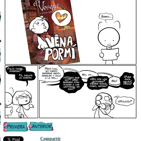
Compartir