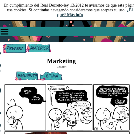
En cumplimiento del Real Decreto-ley 13/2012 te avisamos de que esta pági
usa cookies. Si continúas navegando consideramos que aceptas su uso.
¿El
qué? Más info
Marketing
Woodies