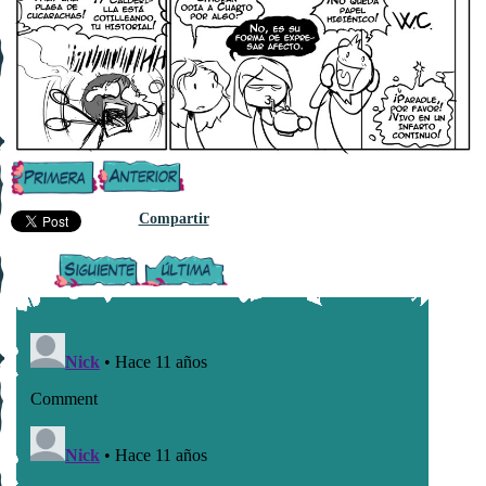
Compartir