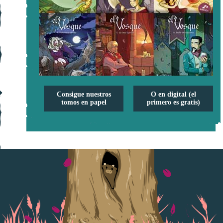
Consigue nuestros
O en digital (el
tomos en papel
primero es gratis)