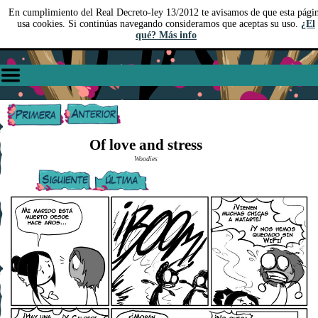
En cumplimiento del Real Decreto-ley 13/2012 te avisamos de que esta pági
usa cookies. Si continúas navegando consideramos que aceptas su uso.
¿El
qué? Más info
Of love and stress
Woodies