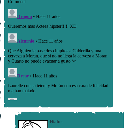
Hiatus