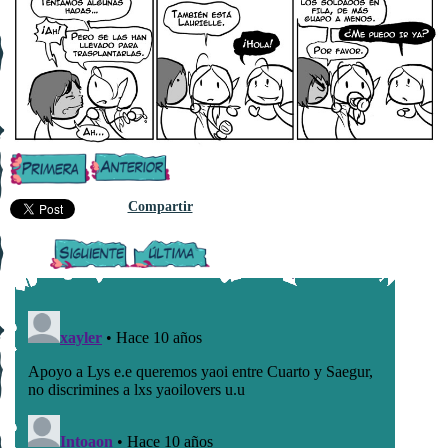
Compartir