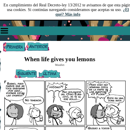
En cumplimiento del Real Decreto-ley 13/2012 te avisamos de que esta pági
usa cookies. Si continúas navegando consideramos que aceptas su uso.
¿El
qué? Más info
When life gives you lemons
Woodies