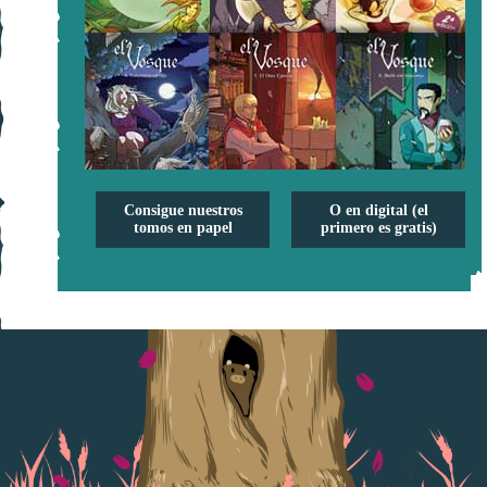
Consigue nuestros
O en digital (el
tomos en papel
primero es gratis)