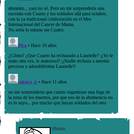
Hiatus