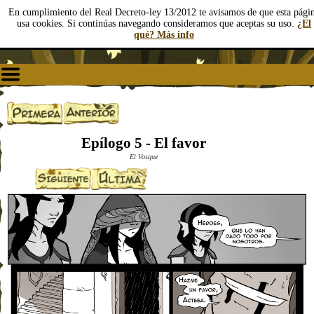
En cumplimiento del Real Decreto-ley 13/2012 te avisamos de que esta pági
usa cookies. Si continúas navegando consideramos que aceptas su uso.
¿El
qué? Más info
Epílogo 5 - El favor
El Vosque