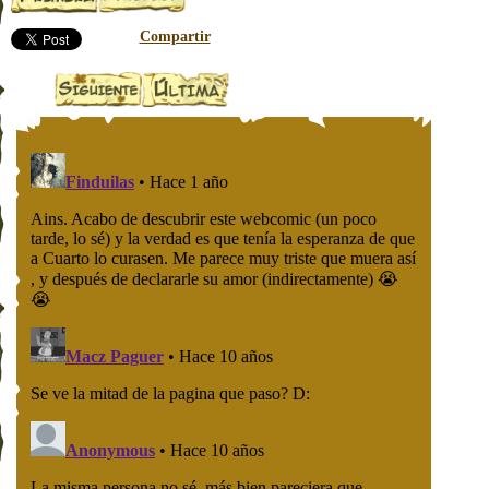
Compartir