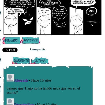
Compartir