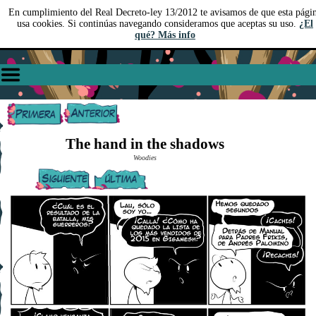
En cumplimiento del Real Decreto-ley 13/2012 te avisamos de que esta pági
usa cookies. Si continúas navegando consideramos que aceptas su uso.
¿El
qué? Más info
The hand in the shadows
Woodies