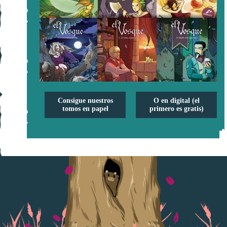
Consigue nuestros
O en digital (el
tomos en papel
primero es gratis)