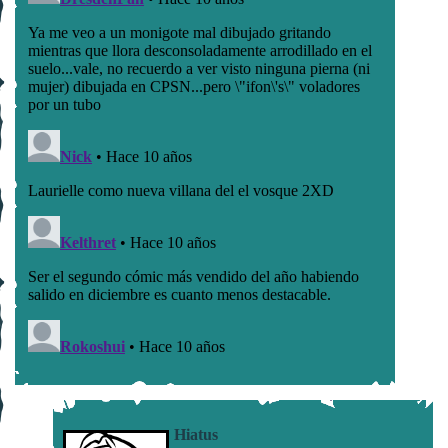
Hiatus