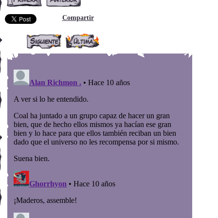
Compartir