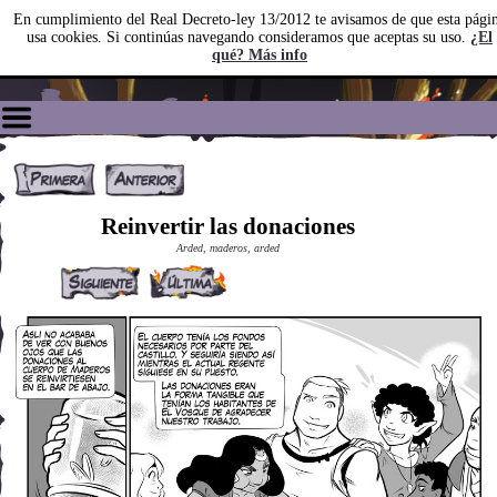
En cumplimiento del Real Decreto-ley 13/2012 te avisamos de que esta pági
usa cookies. Si continúas navegando consideramos que aceptas su uso.
¿El
qué? Más info
Reinvertir las donaciones
Arded, maderos, arded