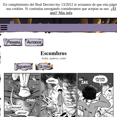
En cumplimiento del Real Decreto-ley 13/2012 te avisamos de que esta pági
usa cookies. Si continúas navegando consideramos que aceptas su uso.
¿El
qué? Más info
Escombros
Arded, maderos, arded