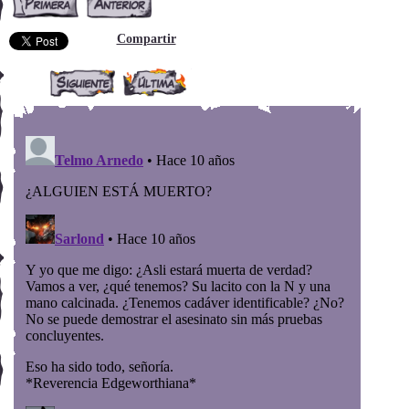
Compartir