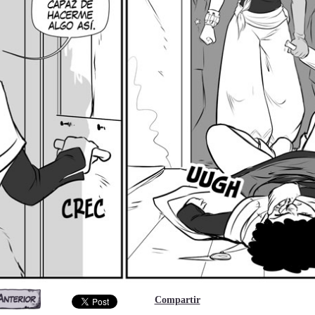
Compartir