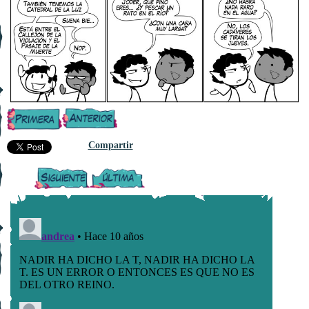
Compartir