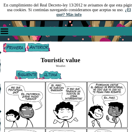
En cumplimiento del Real Decreto-ley 13/2012 te avisamos de que esta pági
usa cookies. Si continúas navegando consideramos que aceptas su uso.
¿El
qué? Más info
Touristic value
Woodies