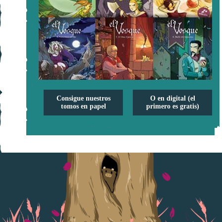
Consigue nuestros
O en digital (el
tomos en papel
primero es gratis)