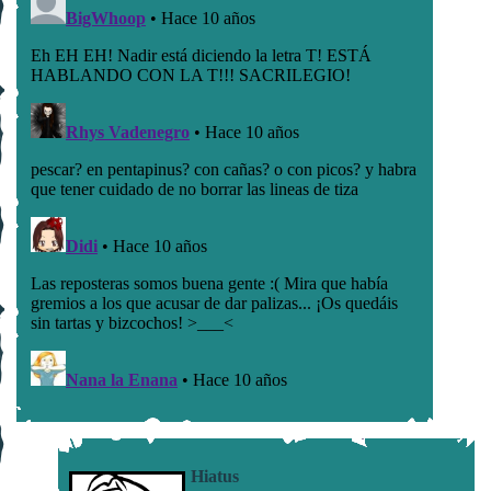
Hiatus