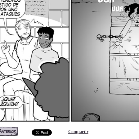
Compartir