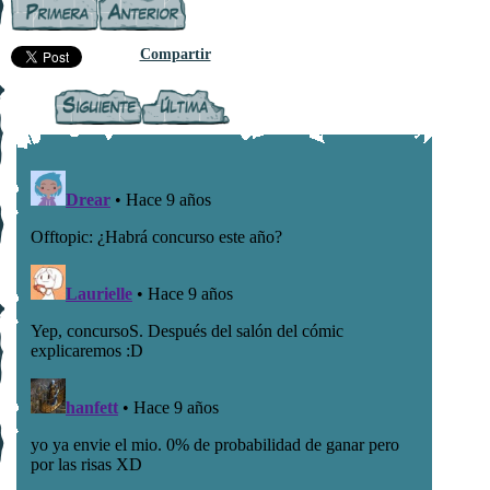
Compartir