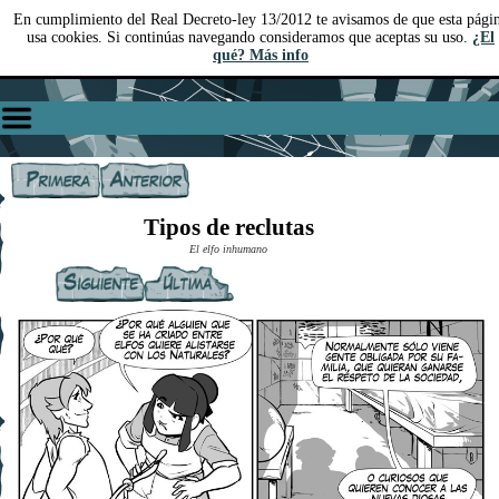
En cumplimiento del Real Decreto-ley 13/2012 te avisamos de que esta pági
usa cookies. Si continúas navegando consideramos que aceptas su uso.
¿El
qué? Más info
Tipos de reclutas
El elfo inhumano