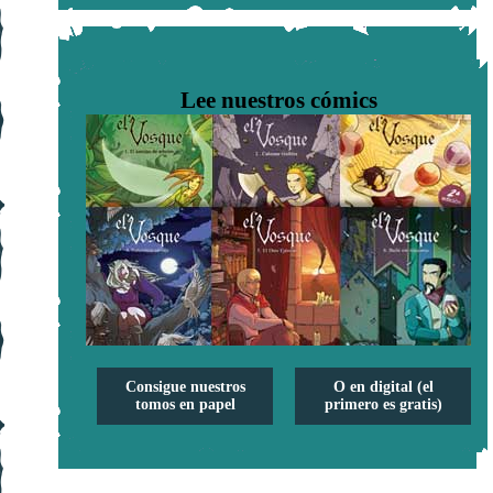
Lee nuestros cómics
Consigue nuestros
O en digital (el
tomos en papel
primero es gratis)