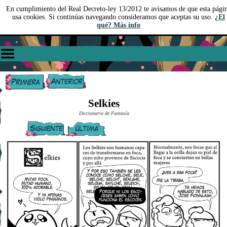
En cumplimiento del Real Decreto-ley 13/2012 te avisamos de que esta pági
usa cookies. Si continúas navegando consideramos que aceptas su uso.
¿El
qué? Más info
Selkies
Diccionario de Fantasía