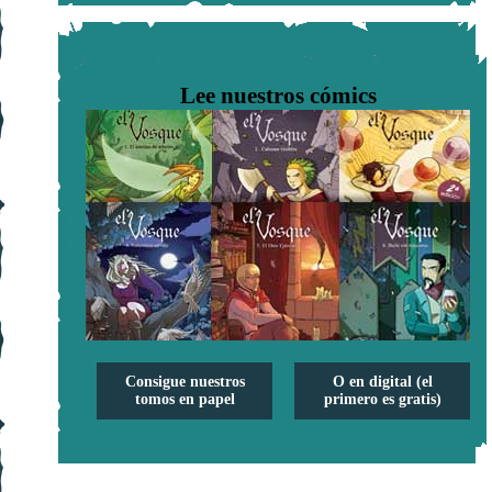
Lee nuestros cómics
Consigue nuestros
O en digital (el
tomos en papel
primero es gratis)