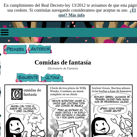
En cumplimiento del Real Decreto-ley 13/2012 te avisamos de que esta pági
usa cookies. Si continúas navegando consideramos que aceptas su uso.
¿El
qué? Más info
Comidas de fantasía
Diccionario de Fantasía