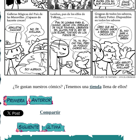
¿Te gustan nuestros cómics? ¡Tenemos una
tienda
llena de ellos!
Compartir