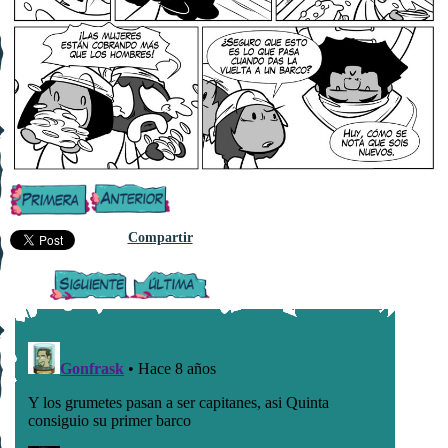
Compartir