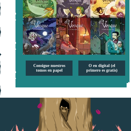
Consigue nuestros
O en digital (el
tomos en papel
primero es gratis)