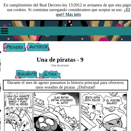
En cumplimiento del Real Decreto-ley 13/2012 te avisamos de que esta pági
usa cookies. Si continúas navegando consideramos que aceptas su uso.
¿El
qué? Más info
Una de piratas - 9
Una de piratas
Durante el mes de agosto pausamos la historia principal para ofreceros
unos woodies de piratas. ¡Disfrutad!