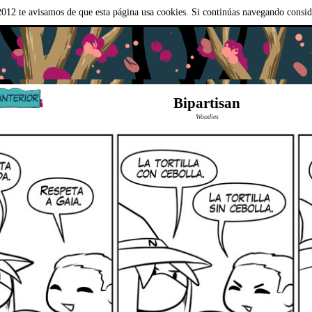
012 te avisamos de que esta página usa cookies. Si continúas navegando consi
Bipartisan
Woodies