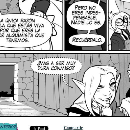
Compartir