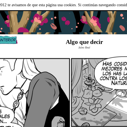
012 te avisamos de que esta página usa cookies. Si continúas navegando consi
Algo que decir
Jaleo Real