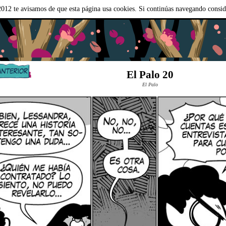
012 te avisamos de que esta página usa cookies. Si continúas navegando consi
El Palo 20
El Palo