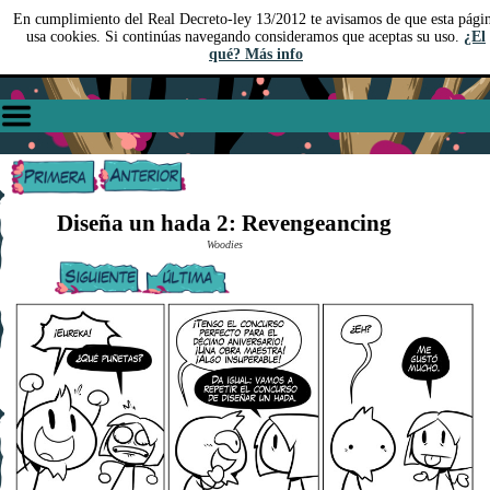
En cumplimiento del Real Decreto-ley 13/2012 te avisamos de que esta pági
usa cookies. Si continúas navegando consideramos que aceptas su uso.
¿El
qué? Más info
Diseña un hada 2: Revengeancing
Woodies