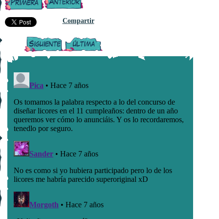
Compartir